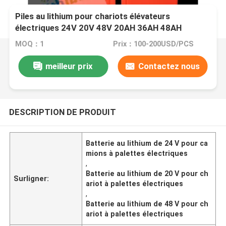
Piles au lithium pour chariots élévateurs
électriques 24V 20V 48V 20AH 36AH 48AH
MOQ：1
Prix：100-200USD/PCS
meilleur prix
Contactez nous
DESCRIPTION DE PRODUIT
Batterie au lithium de 24 V pour ca
mions à palettes électriques
,
Batterie au lithium de 20 V pour ch
Surligner:
ariot à palettes électriques
,
Batterie au lithium de 48 V pour ch
ariot à palettes électriques