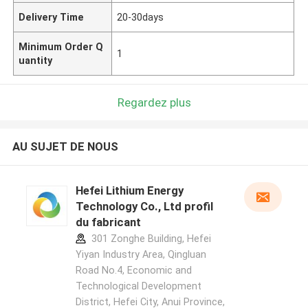
Delivery Time
20-30days
Minimum Order Q
1
uantity
Regardez plus
AU SUJET DE NOUS
Hefei Lithium Energy
Technology Co., Ltd profil
du fabricant
301 Zonghe Building, Hefei
Yiyan Industry Area, Qingluan
Road No.4, Economic and
Technological Development
District, Hefei City, Anui Province,