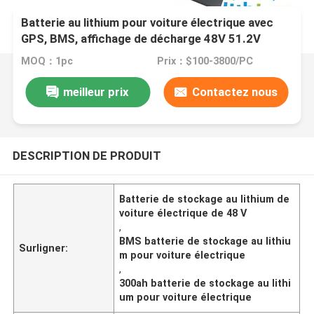
Batterie au lithium pour voiture électrique avec
GPS, BMS, affichage de décharge 48V 51.2V
300ah 404ah
MOQ：1pc
Prix：$100-3800/PC
meilleur prix
Contactez nous
DESCRIPTION DE PRODUIT
Batterie de stockage au lithium de
voiture électrique de 48 V
,
BMS batterie de stockage au lithiu
Surligner:
m pour voiture électrique
,
300ah batterie de stockage au lithi
um pour voiture électrique