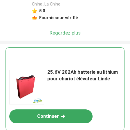
China ,La Chine
5.0
Fournisseur vérifié
Regardez plus
25.6V 202Ah batterie au lithium
pour chariot élévateur Linde
Continuer