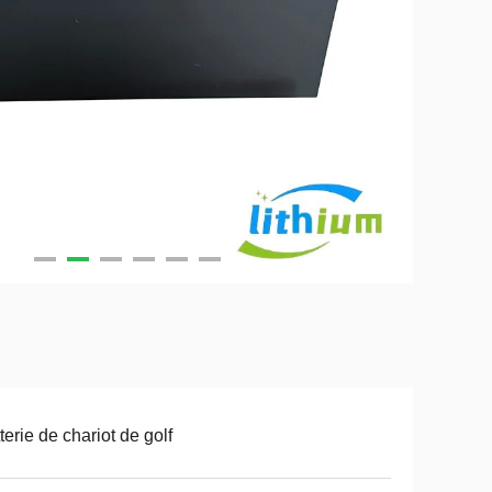
terie de chariot de golf