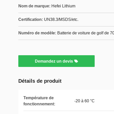
Nom de marque:
Hefei Lithium
Certification:
UN38.3/MSDS/etc.
Numéro de modèle:
Batterie de voiture de golf de 
Demandez un devis
Détails de produit
Température de
-20 à 60 °C
fonctionnement: