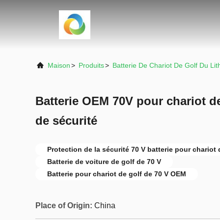
Maison
>
Produits
>
Batterie De Chariot De Golf Du Li
Batterie OEM 70V pour chariot de
de sécurité
Protection de la sécurité 70 V batterie pour chariot 
Batterie de voiture de golf de 70 V
Batterie pour chariot de golf de 70 V OEM
Place of Origin:
China