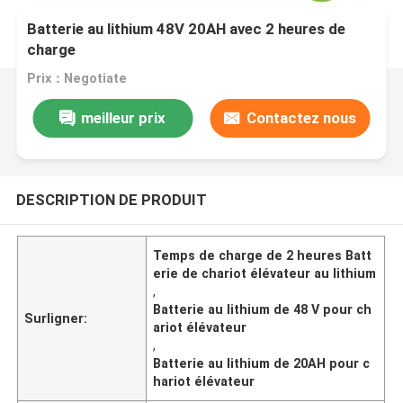
Batterie au lithium 48V 20AH avec 2 heures de
charge
Prix：Negotiate
meilleur prix
Contactez nous
DESCRIPTION DE PRODUIT
Temps de charge de 2 heures Batt
erie de chariot élévateur au lithium
,
Batterie au lithium de 48 V pour ch
Surligner:
ariot élévateur
,
Batterie au lithium de 20AH pour c
hariot élévateur