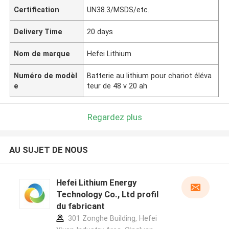
Certification
UN38.3/MSDS/etc.
Delivery Time
20 days
Nom de marque
Hefei Lithium
Numéro de modèl
Batterie au lithium pour chariot éléva
e
teur de 48 v 20 ah
Regardez plus
AU SUJET DE NOUS
Hefei Lithium Energy
Technology Co., Ltd profil
du fabricant
301 Zonghe Building, Hefei