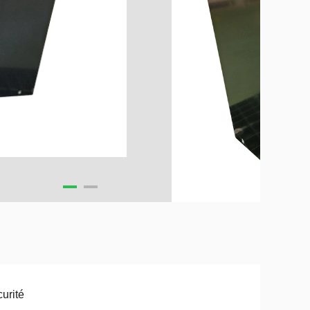
urité