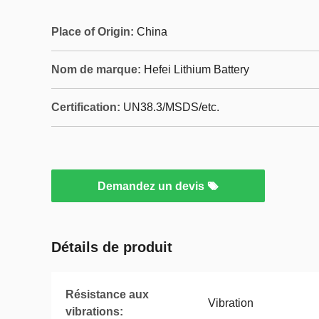
Place of Origin:
China
Nom de marque:
Hefei Lithium Battery
Certification:
UN38.3/MSDS/etc.
Demandez un devis
Détails de produit
Résistance aux
Vibration
vibrations: