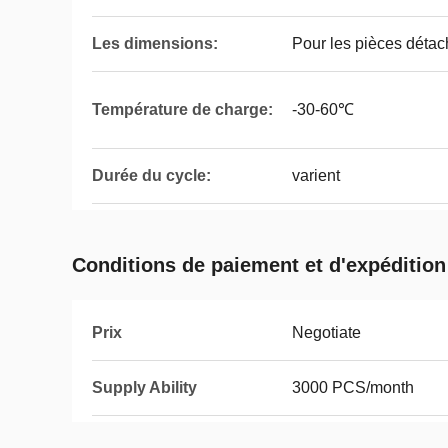
Les dimensions:
Pour les pièces détac
Température de charge:
-30-60℃
Durée du cycle:
varient
Conditions de paiement et d'expédition
Prix
Negotiate
Supply Ability
3000 PCS/month