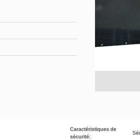
Caractéristiques de
Séc
sécurité: