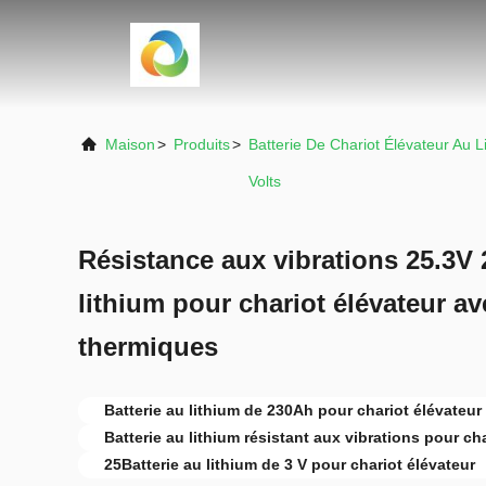
Maison
>
Produits
>
Batterie De Chariot Élévateur Au L
Volts
Résistance aux vibrations 25.3V 
lithium pour chariot élévateur a
thermiques
Batterie au lithium de 230Ah pour chariot élévateur
Batterie au lithium résistant aux vibrations pour ch
25Batterie au lithium de 3 V pour chariot élévateur