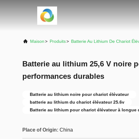
Maison
>
Produits
>
Batterie Au Lithium De Chariot Élé
Batterie au lithium 25,6 V noire 
performances durables
Batterie au lithium noire pour chariot élévateur
batterie au lithium du chariot élévateur 25.6v
Batterie au lithium pour chariot élévateur à longue 
Place of Origin:
China