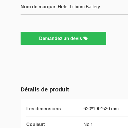
Nom de marque:
Hefei Lithium Battery
Demandez un devis
Détails de produit
Les dimensions:
620*190*520 mm
Couleur:
Noir