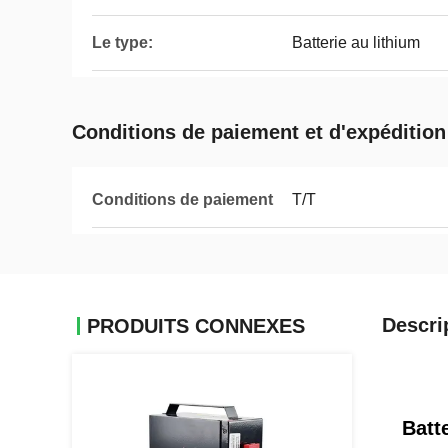
Le type:
Batterie au lithium
Conditions de paiement et d'expédition
Conditions de paiement
T/T
Descri
PRODUITS CONNEXES
Batt