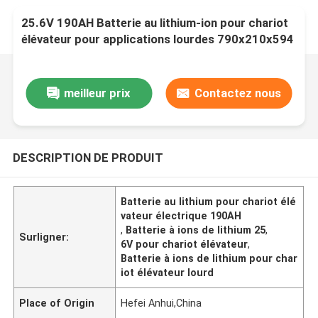
25.6V 190AH Batterie au lithium-ion pour chariot
élévateur pour applications lourdes 790x210x594
mm
meilleur prix
Contactez nous
DESCRIPTION DE PRODUIT
Batterie au lithium pour chariot élé
vateur électrique 190AH
,
Batterie à ions de lithium 25
,
Surligner:
6V pour chariot élévateur
,
Batterie à ions de lithium pour char
iot élévateur lourd
Place of Origin
Hefei Anhui,China