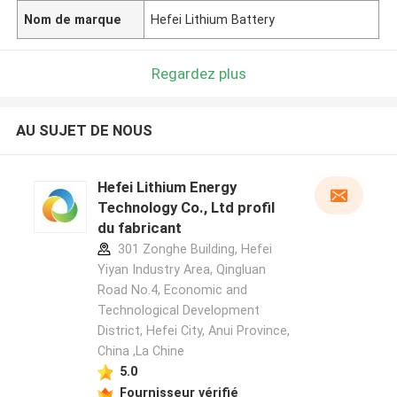
Nom de marque
Hefei Lithium Battery
Regardez plus
AU SUJET DE NOUS
Hefei Lithium Energy
Technology Co., Ltd profil
du fabricant
301 Zonghe Building, Hefei
Yiyan Industry Area, Qingluan
Road No.4, Economic and
Technological Development
District, Hefei City, Anui Province,
China ,La Chine
5.0
Fournisseur vérifié