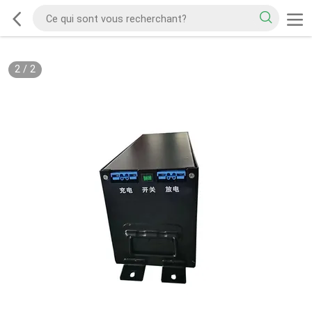
2
/
2