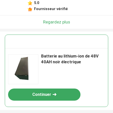
5.0
Fournisseur vérifié
Regardez plus
Batterie au lithium-ion de 48V
40AH noir électrique
Continuer