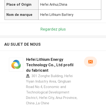
Place of Origin
Hefei Anhui,China
Nom de marque
Hefei Lithium Battery
Regardez plus
AU SUJET DE NOUS
Hefei Lithium Energy
Technology Co., Ltd profil
du fabricant
301 Zonghe Building, Hefei
Yiyan Industry Area, Qingluan
Road No.4, Economic and
Technological Development
District, Hefei City, Anui Province,
China ,La Chine