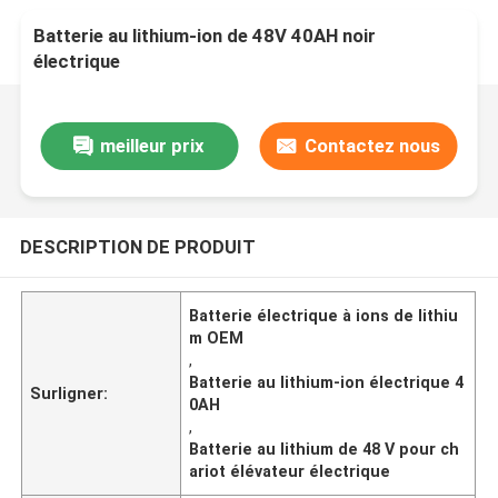
Batterie au lithium-ion de 48V 40AH noir
électrique
meilleur prix
Contactez nous
DESCRIPTION DE PRODUIT
Batterie électrique à ions de lithiu
m OEM
,
Batterie au lithium-ion électrique 4
Surligner:
0AH
,
Batterie au lithium de 48 V pour ch
ariot élévateur électrique