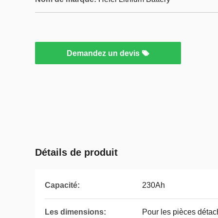
Demandez un devis
Détails de produit
Capacité:
230Ah
Les dimensions:
Pour les pièces détac