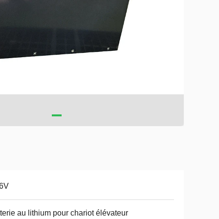
.6V
terie au lithium pour chariot élévateur