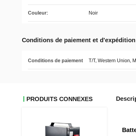
Couleur:
Noir
Conditions de paiement et d'expédition
Conditions de paiement
T/T, Western Union, 
Descri
PRODUITS CONNEXES
Batt