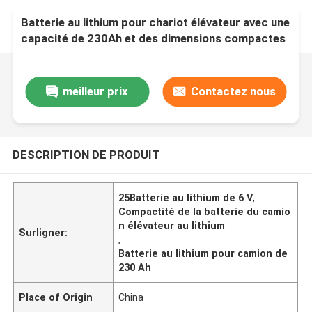
Batterie au lithium pour chariot élévateur avec une
capacité de 230Ah et des dimensions compactes
meilleur prix
Contactez nous
DESCRIPTION DE PRODUIT
25Batterie au lithium de 6 V
,
Compactité de la batterie du camio
n élévateur au lithium
Surligner:
,
Batterie au lithium pour camion de
230 Ah
Place of Origin
China