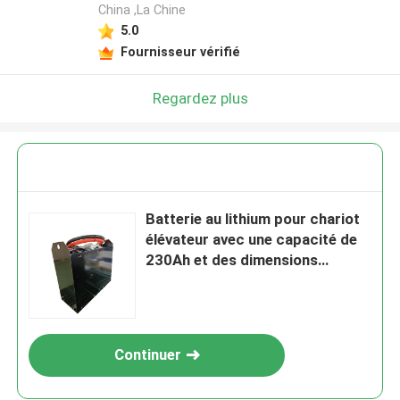
China ,La Chine
5.0
Fournisseur vérifié
Regardez plus
Batterie au lithium pour chariot
élévateur avec une capacité de
230Ah et des dimensions
compactes
Continuer