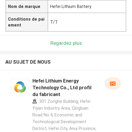
Nom de marque
Hefei Lithium Battery
Conditions de pai
T/T
ement
Regardez plus
AU SUJET DE NOUS
Hefei Lithium Energy
Technology Co., Ltd profil
du fabricant
301 Zonghe Building, Hefei
Yiyan Industry Area, Qingluan
Road No.4, Economic and
Technological Development
District, Hefei City, Anui Province,