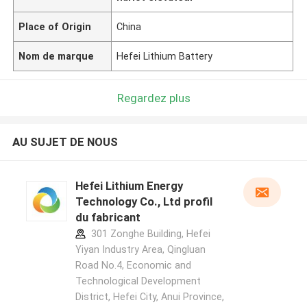
Place of Origin
China
Nom de marque
Hefei Lithium Battery
Regardez plus
AU SUJET DE NOUS
Hefei Lithium Energy
Technology Co., Ltd profil
du fabricant
301 Zonghe Building, Hefei
Yiyan Industry Area, Qingluan
Road No.4, Economic and
Technological Development
District, Hefei City, Anui Province,