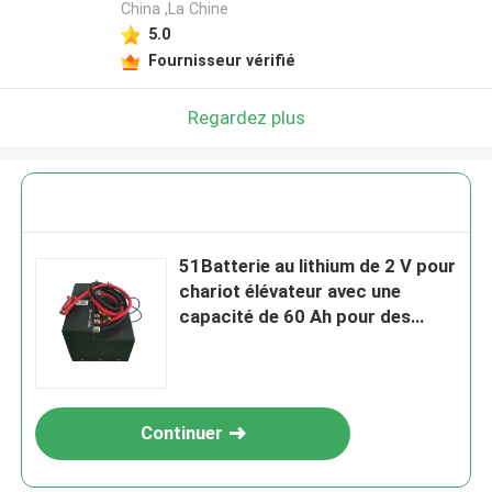
China ,La Chine
5.0
Fournisseur vérifié
Regardez plus
51Batterie au lithium de 2 V pour
chariot élévateur avec une
capacité de 60 Ah pour des
performances optimales
Continuer