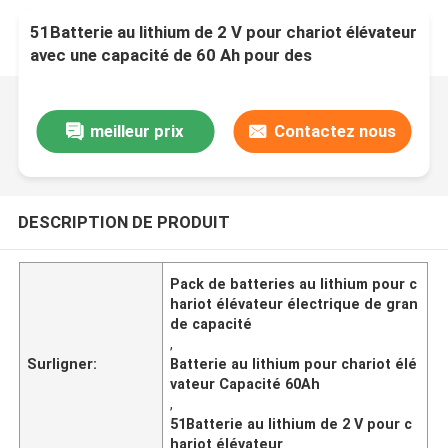
51Batterie au lithium de 2 V pour chariot élévateur
avec une capacité de 60 Ah pour des
performances optimales
meilleur prix
Contactez nous
DESCRIPTION DE PRODUIT
Pack de batteries au lithium pour c
hariot élévateur électrique de gran
de capacité
,
Surligner:
Batterie au lithium pour chariot élé
vateur Capacité 60Ah
,
51Batterie au lithium de 2 V pour c
hariot élévateur