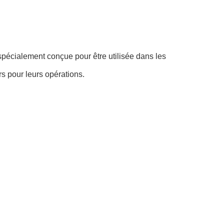
 spécialement conçue pour être utilisée dans les
rs pour leurs opérations.