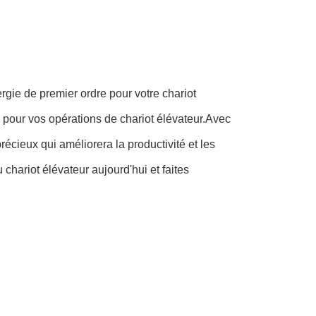
ergie de premier ordre pour votre chariot
ce pour vos opérations de chariot élévateur.Avec
récieux qui améliorera la productivité et les
 chariot élévateur aujourd'hui et faites