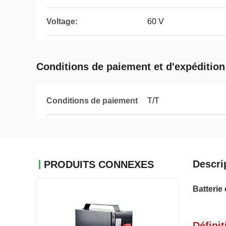
Voltage:
60 V
Conditions de paiement et d'expédition
Conditions de paiement
T/T
Descri
PRODUITS CONNEXES
Batterie
Définit