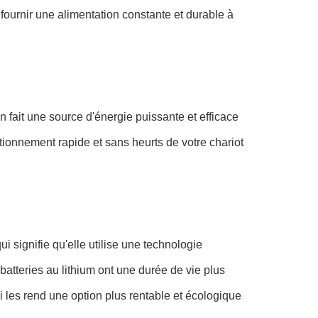
 fournir une alimentation constante et durable à
en fait une source d'énergie puissante et efficace
ctionnement rapide et sans heurts de votre chariot
ui signifie qu'elle utilise une technologie
atteries au lithium ont une durée de vie plus
i les rend une option plus rentable et écologique