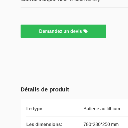
Demandez un devis
Détails de produit
Le type:
Batterie au lithium
Les dimensions:
780*280*250 mm