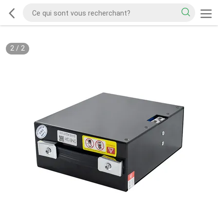
2
/
2