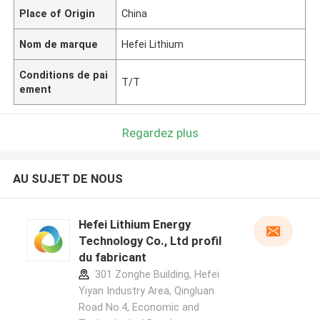
Place of Origin
China
Nom de marque
Hefei Lithium
Conditions de pai
T/T
ement
Regardez plus
AU SUJET DE NOUS
Hefei Lithium Energy
Technology Co., Ltd profil
du fabricant
301 Zonghe Building, Hefei
Yiyan Industry Area, Qingluan
Road No.4, Economic and