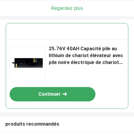
Regardez plus
25.76V 40AH Capacité pile au
lithium de chariot élévateur avec
pile noire électrique de chariot
élévateur
Continuer
produits recommandés