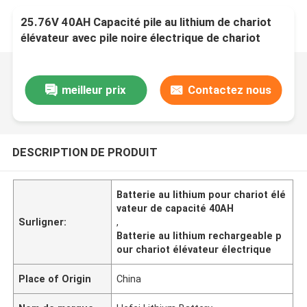
25.76V 40AH Capacité pile au lithium de chariot
élévateur avec pile noire électrique de chariot
élévateur
meilleur prix
Contactez nous
DESCRIPTION DE PRODUIT
Batterie au lithium pour chariot élé
vateur de capacité 40AH
Surligner:
,
Batterie au lithium rechargeable p
our chariot élévateur électrique
Place of Origin
China