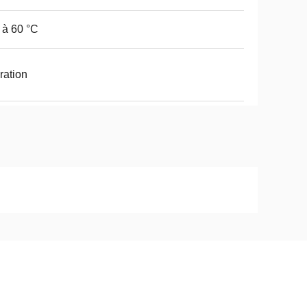
 à 60 °C
ration