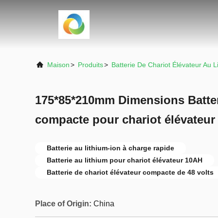
Maison
>
Produits
>
Batterie De Chariot Élévateur Au L
175*85*210mm Dimensions Batter
compacte pour chariot élévateur
Batterie au lithium-ion à charge rapide
Batterie au lithium pour chariot élévateur 10AH
Batterie de chariot élévateur compacte de 48 volts
Place of Origin:
China