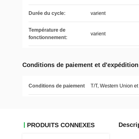
Durée du cycle:
varient
Température de
varient
fonctionnement:
Conditions de paiement et d'expédition
Conditions de paiement
T/T, Western Union et
Descri
PRODUITS CONNEXES