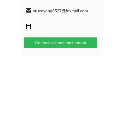
bruceyang0527@foxmail.com
Contactez-nous maintenant