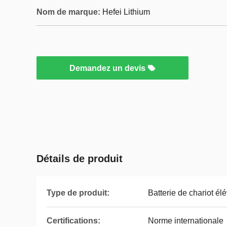
Nom de marque:
Hefei Lithium
Demandez un devis
Détails de produit
Type de produit:
Batterie de chariot él
Certifications:
Norme internationale