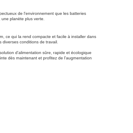
espectueux de l'environnement que les batteries
 une planète plus verte.
, ce qui la rend compacte et facile à installer dans
diverses conditions de travail.
solution d'alimentation sûre, rapide et écologique
inte dès maintenant et profitez de l'augmentation