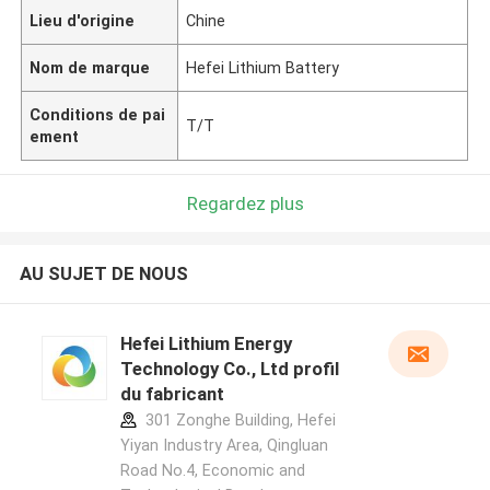
Lieu d'origine
Chine
Nom de marque
Hefei Lithium Battery
Conditions de pai
T/T
ement
Regardez plus
AU SUJET DE NOUS
Hefei Lithium Energy
Technology Co., Ltd profil
du fabricant
301 Zonghe Building, Hefei
Yiyan Industry Area, Qingluan
Road No.4, Economic and