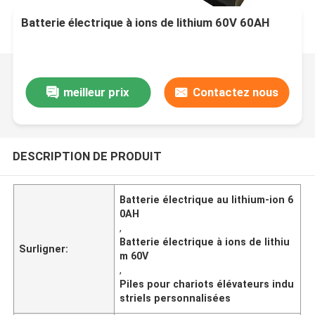
Batterie électrique à ions de lithium 60V 60AH
meilleur prix
Contactez nous
DESCRIPTION DE PRODUIT
Batterie électrique au lithium-ion 6
0AH
,
Batterie électrique à ions de lithiu
Surligner:
m 60V
,
Piles pour chariots élévateurs indu
striels personnalisées