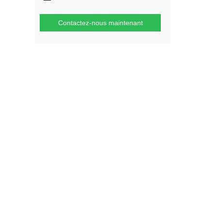
Contactez-nous maintenant