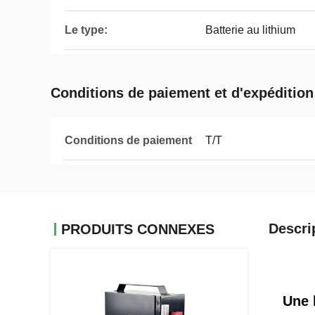
Le type:
Batterie au lithium
Conditions de paiement et d'expédition
Conditions de paiement
T/T
Descri
PRODUITS CONNEXES
Une 