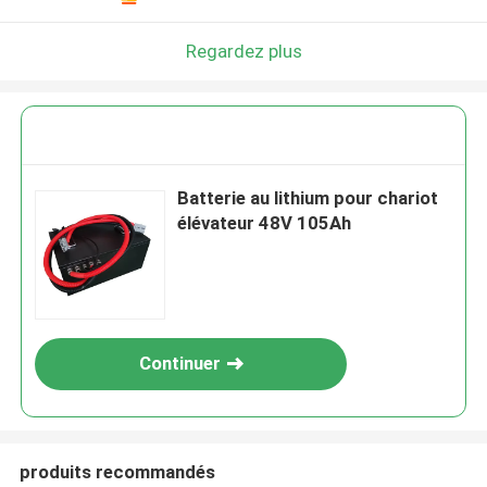
Regardez plus
Batterie au lithium pour chariot
élévateur 48V 105Ah
Continuer
produits recommandés