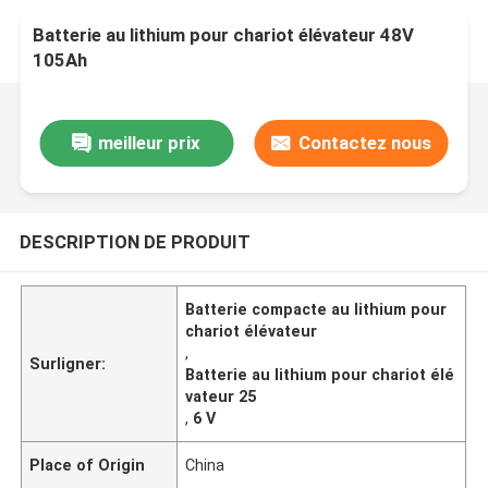
Batterie au lithium pour chariot élévateur 48V
105Ah
meilleur prix
Contactez nous
DESCRIPTION DE PRODUIT
Batterie compacte au lithium pour
chariot élévateur
,
Surligner:
Batterie au lithium pour chariot élé
vateur 25
,
6 V
Place of Origin
China