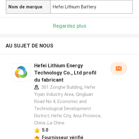
Nom de marque
Hefei Lithium Battery
Regardez plus
AU SUJET DE NOUS
Hefei Lithium Energy
Technology Co., Ltd profil
du fabricant
301 Zonghe Building, Hefei
Yiyan Industry Area, Qingluan
Road No.4, Economic and
Technological Development
District, Hefei City, Anui Province,
China ,La Chine
5.0
Fournisseur vérifié