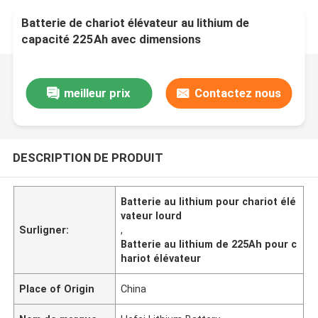
Batterie de chariot élévateur au lithium de
capacité 225Ah avec dimensions
650x195x560mm pour le travail lourd
meilleur prix
Contactez nous
DESCRIPTION DE PRODUIT
Batterie au lithium pour chariot élé
vateur lourd
Surligner:
,
Batterie au lithium de 225Ah pour c
hariot élévateur
Place of Origin
China