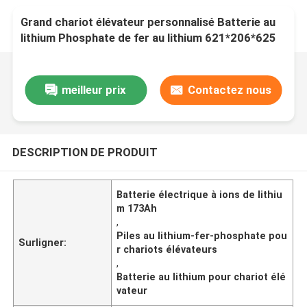
Grand chariot élévateur personnalisé Batterie au
lithium Phosphate de fer au lithium 621*206*625
mm
meilleur prix
Contactez nous
DESCRIPTION DE PRODUIT
Batterie électrique à ions de lithiu
m 173Ah
,
Piles au lithium-fer-phosphate pou
Surligner:
r chariots élévateurs
,
Batterie au lithium pour chariot élé
vateur