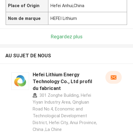
Place of Origin
Hefei Anhui,China
Nom de marque
HEFEI Lithium
Regardez plus
AU SUJET DE NOUS
Hefei Lithium Energy
Technology Co., Ltd profil
du fabricant
301 Zonghe Building, Hefei
Yiyan Industry Area, Qingluan
Road No.4, Economic and
Technological Development
District, Hefei City, Anui Province,
China ,La Chine