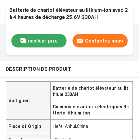
Batterie de chariot élévateur au lithium-ion avec 2
à 4 heures de décharge 25.6V 230AH
meilleur prix
Contactez nous
DESCRIPTION DE PRODUIT
Batterie de chariot élévateur au lit
hium 230AH
Surligner:
,
Camions élévateurs électriques Ba
tterie lithium-ion
Place of Origin
Hefei Anhui,China