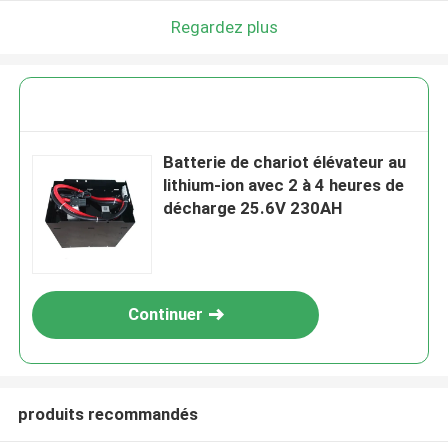
Regardez plus
Batterie de chariot élévateur au
lithium-ion avec 2 à 4 heures de
décharge 25.6V 230AH
Continuer
produits recommandés