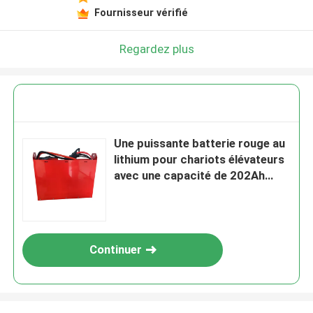
Fournisseur vérifié
Regardez plus
Une puissante batterie rouge au
lithium pour chariots élévateurs
avec une capacité de 202Ah
pour les chariots
Continuer