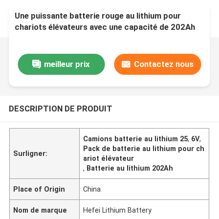
Une puissante batterie rouge au lithium pour
chariots élévateurs avec une capacité de 202Ah
pour les chariots
meilleur prix
Contactez nous
DESCRIPTION DE PRODUIT
Camions batterie au lithium 25
,
6V
,
Pack de batterie au lithium pour ch
Surligner:
ariot élévateur
,
Batterie au lithium 202Ah
Place of Origin
China
Nom de marque
Hefei Lithium Battery