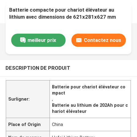
Batterie compacte pour chariot élévateur au
lithium avec dimensions de 621x281x627 mm
meilleur prix
Contactez nous
DESCRIPTION DE PRODUIT
Batterie pour chariot élévateur co
mpact
Surligner:
,
Batterie au lithium de 202Ah pour c
hariot élévateur
Place of Origin
China