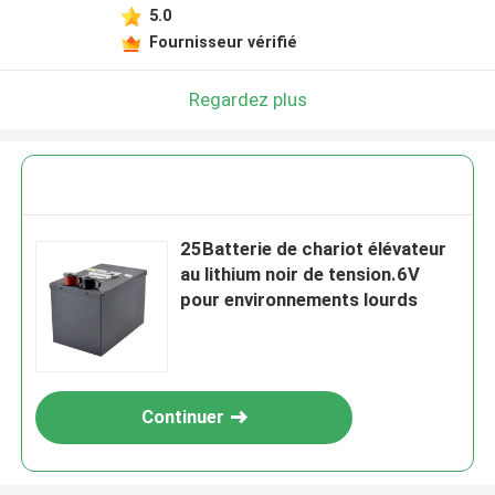
5.0
Fournisseur vérifié
Regardez plus
25Batterie de chariot élévateur
au lithium noir de tension.6V
pour environnements lourds
Continuer