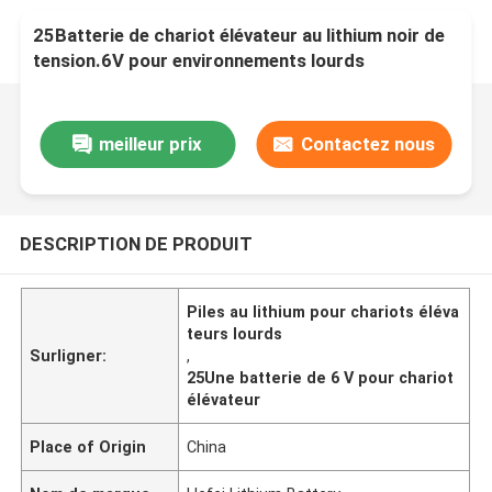
25Batterie de chariot élévateur au lithium noir de
tension.6V pour environnements lourds
meilleur prix
Contactez nous
DESCRIPTION DE PRODUIT
Piles au lithium pour chariots éléva
teurs lourds
Surligner:
,
25Une batterie de 6 V pour chariot
élévateur
Place of Origin
China