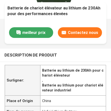
Batterie de chariot élévateur au lithium de 230Ah
pour des performances élevées
meilleur prix
Contactez nous
DESCRIPTION DE PRODUIT
Batterie au lithium de 230Ah pour c
hariot élévateur
Surligner:
,
Batterie au lithium pour chariot élé
vateur industriel
Place of Origin
China