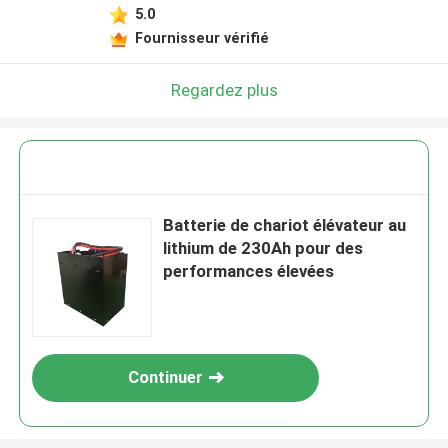
5.0
Fournisseur vérifié
Regardez plus
Batterie de chariot élévateur au
lithium de 230Ah pour des
performances élevées
Continuer