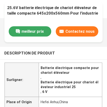
25.6V batterie électrique de chariot élévateur de
taille compacte 645x200x560mm Pour l'industrie
meilleur prix
Contactez nous
DESCRIPTION DE PRODUIT
Batterie électrique compacte pour
chariot élévateur
,
Surligner:
Batterie électrique pour chariot él
évateur industriel 25
,
6 V
Place of Origin
Hefei Anhui,China