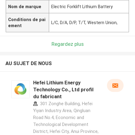
Nom de marque
Electric Forklift Lithium Battery
Conditions de pai
L/C, D/A, D/P, T/T, Western Union,
ement
Regardez plus
AU SUJET DE NOUS
Hefei Lithium Energy
Technology Co., Ltd profil
du fabricant
301 Zonghe Building, Hefei
Yiyan Industry Area, Qingluan
Road No.4, Economic and
Technological Development
District, Hefei City, Anui Province,