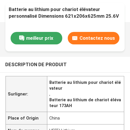
Batterie au lithium pour chariot élévateur
personnalisé Dimensions 621x206x625mm 25.6V
173AH
meilleur prix
Contactez nous
DESCRIPTION DE PRODUIT
Batterie au lithium pour chariot élé
vateur
Surligner:
,
Batterie au lithium de chariot éléva
teur 173AH
Place of Origin
China