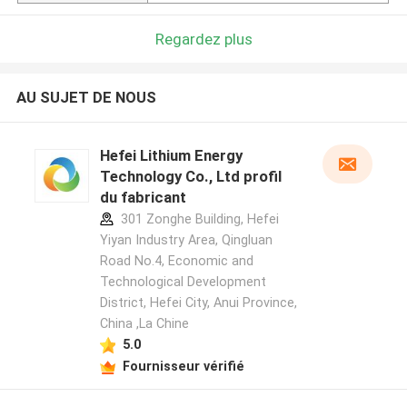
Regardez plus
AU SUJET DE NOUS
Hefei Lithium Energy
Technology Co., Ltd profil
du fabricant
301 Zonghe Building, Hefei
Yiyan Industry Area, Qingluan
Road No.4, Economic and
Technological Development
District, Hefei City, Anui Province,
China ,La Chine
5.0
Fournisseur vérifié