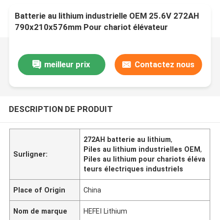
Batterie au lithium industrielle OEM 25.6V 272AH
790x210x576mm Pour chariot élévateur
meilleur prix
Contactez nous
DESCRIPTION DE PRODUIT
272AH batterie au lithium
,
Piles au lithium industrielles OEM
,
Surligner:
Piles au lithium pour chariots éléva
teurs électriques industriels
Place of Origin
China
Nom de marque
HEFEI Lithium