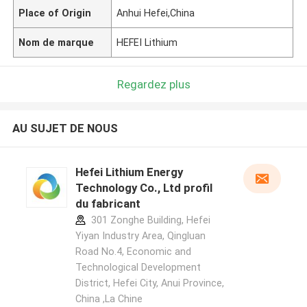
Place of Origin
Anhui Hefei,China
Nom de marque
HEFEI Lithium
Regardez plus
AU SUJET DE NOUS
Hefei Lithium Energy
Technology Co., Ltd profil
du fabricant
301 Zonghe Building, Hefei
Yiyan Industry Area, Qingluan
Road No.4, Economic and
Technological Development
District, Hefei City, Anui Province,
China ,La Chine