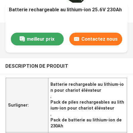
Batterie rechargeable au lithium-ion 25.6V 230Ah
meilleur prix
Contactez nous
DESCRIPTION DE PRODUIT
Batterie rechargeable au lithium-io
n pour chariot élévateur
,
Pack de piles rechargeables au lith
Surligner:
ium-ion pour chariot élévateur
,
Pack de batterie au lithium-ion de
230Ah