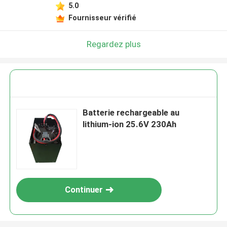
5.0
Fournisseur vérifié
Regardez plus
Batterie rechargeable au
lithium-ion 25.6V 230Ah
Continuer