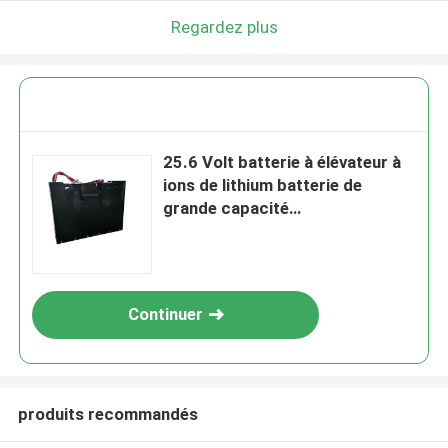
Regardez plus
25.6 Volt batterie à élévateur à
ions de lithium batterie de
grande capacité
740*170*520mm
Continuer
produits recommandés