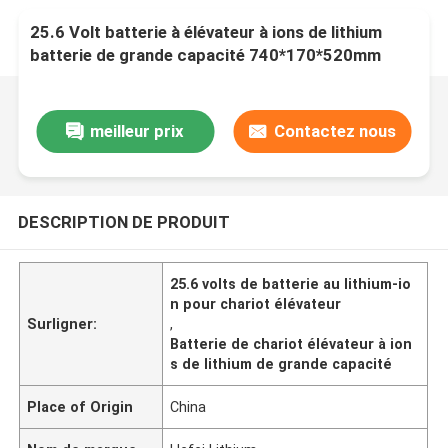
25.6 Volt batterie à élévateur à ions de lithium
batterie de grande capacité 740*170*520mm
meilleur prix
Contactez nous
DESCRIPTION DE PRODUIT
25.6 volts de batterie au lithium-io
n pour chariot élévateur
Surligner:
,
Batterie de chariot élévateur à ion
s de lithium de grande capacité
Place of Origin
China