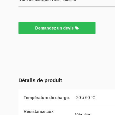
Demandez un devis
Détails de produit
Température de charge:
-20 à 60 °C
Résistance aux
Vibration