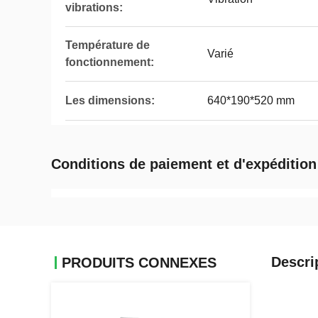
vibrations:
Température de
Varié
fonctionnement:
Les dimensions:
640*190*520 mm
Conditions de paiement et d'expédition
Descri
PRODUITS CONNEXES