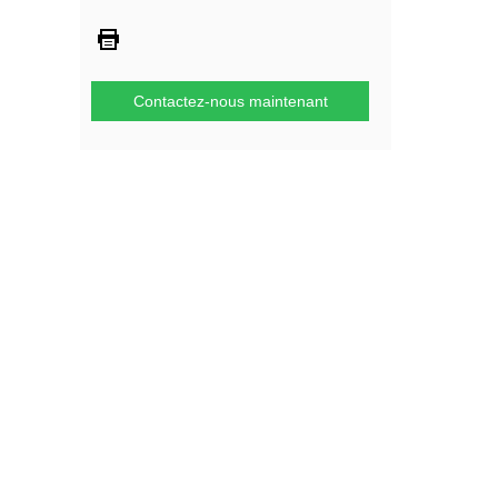
Contactez-nous maintenant