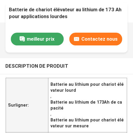
Batterie de chariot élévateur au lithium de 173 Ah
pour applications lourdes
meilleur prix
Contactez nous
DESCRIPTION DE PRODUIT
Batterie au lithium pour chariot élé
vateur lourd
,
Batterie au lithium de 173Ah de ca
Surligner:
pacité
,
Batterie au lithium pour chariot élé
vateur sur mesure