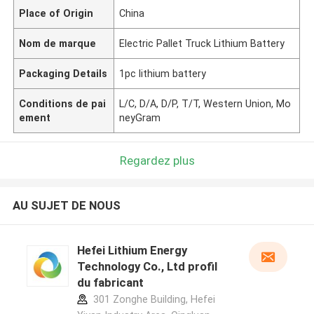
Place of Origin
China
Nom de marque
Electric Pallet Truck Lithium Battery
Packaging Details
1pc lithium battery
Conditions de pai
L/C, D/A, D/P, T/T, Western Union, Mo
ement
neyGram
Regardez plus
AU SUJET DE NOUS
Hefei Lithium Energy
Technology Co., Ltd profil
du fabricant
301 Zonghe Building, Hefei