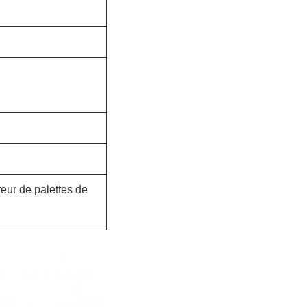
teur de palettes de