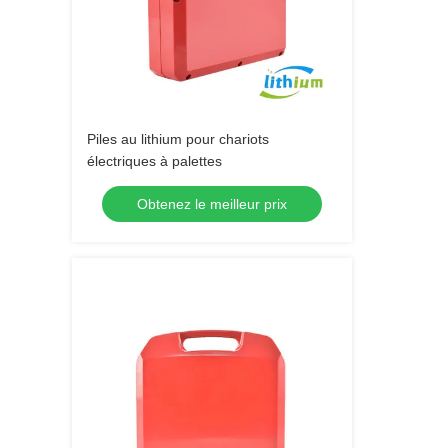
Piles au lithium pour chariots
électriques à palettes
Obtenez le meilleur prix