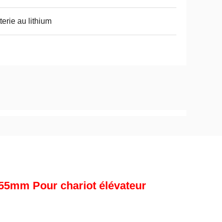
terie au lithium
55mm Pour chariot élévateur