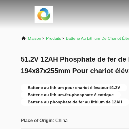
Maison
>
Produits
>
Batterie Au Lithium De Chariot Élé
51.2V 12AH Phosphate de fer de 
194x87x255mm Pour chariot éléva
Batterie au lithium pour chariot élévateur 51.2V
Batterie au lithium-fer-phosphate électrique
Batterie au phosphate de fer au lithium de 12AH
Place of Origin:
China