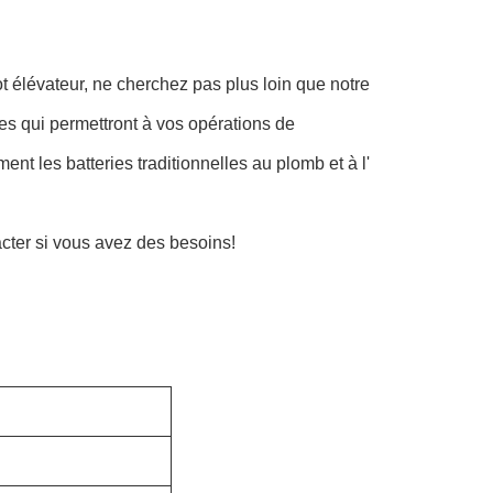
ot élévateur, ne cherchez pas plus loin que notre
es qui permettront à vos opérations de
nt les batteries traditionnelles au plomb et à l'
cter si vous avez des besoins!