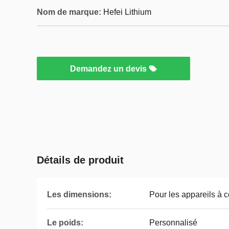
Nom de marque:
Hefei Lithium
Demandez un devis
Détails de produit
Les dimensions:
Pour les appareils 
Le poids:
Personnalisé