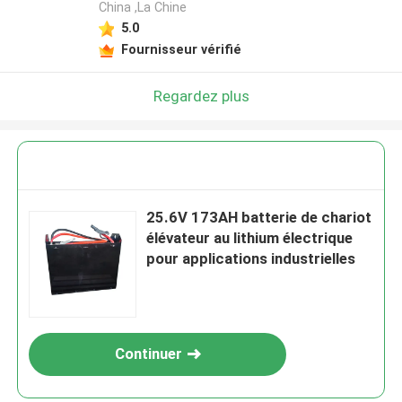
China ,La Chine
5.0
Fournisseur vérifié
Regardez plus
25.6V 173AH batterie de chariot
élévateur au lithium électrique
pour applications industrielles
Continuer