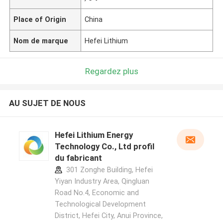
Place of Origin
China
Nom de marque
Hefei Lithium
Regardez plus
AU SUJET DE NOUS
Hefei Lithium Energy
Technology Co., Ltd profil
du fabricant
301 Zonghe Building, Hefei
Yiyan Industry Area, Qingluan
Road No.4, Economic and
Technological Development
District, Hefei City, Anui Province,