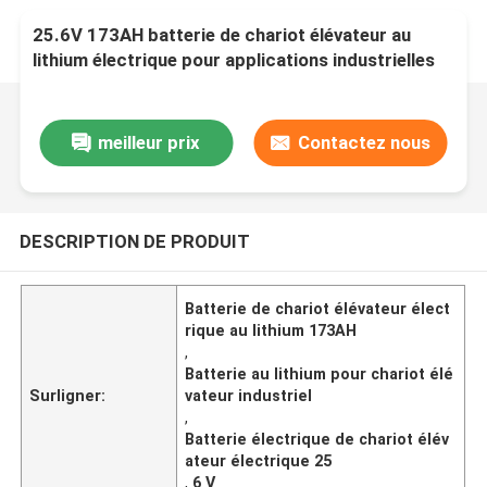
25.6V 173AH batterie de chariot élévateur au
lithium électrique pour applications industrielles
meilleur prix
Contactez nous
DESCRIPTION DE PRODUIT
Batterie de chariot élévateur élect
rique au lithium 173AH
,
Batterie au lithium pour chariot élé
Surligner:
vateur industriel
,
Batterie électrique de chariot élév
ateur électrique 25
,
6 V