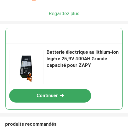
Regardez plus
Batterie électrique au lithium-ion
légère 25,9V 400AH Grande
capacité pour ZAPY
Continuer
produits recommandés