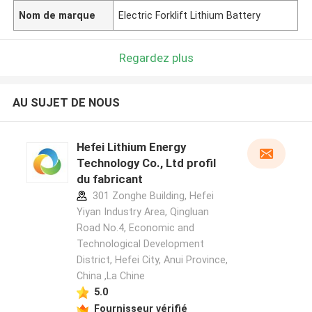
Nom de marque
Electric Forklift Lithium Battery
Regardez plus
AU SUJET DE NOUS
Hefei Lithium Energy
Technology Co., Ltd profil
du fabricant
301 Zonghe Building, Hefei
Yiyan Industry Area, Qingluan
Road No.4, Economic and
Technological Development
District, Hefei City, Anui Province,
China ,La Chine
5.0
Fournisseur vérifié