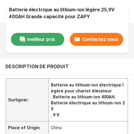
Batterie électrique au lithium-ion légère 25,9V
400AH Grande capacité pour ZAPY
meilleur prix
Contactez nous
DESCRIPTION DE PRODUIT
Batterie au lithium-ion électrique l
égère pour chariot élévateur
,
Batterie au lithium-ion 400AH
,
Surligner:
Batterie électrique au lithium-ion 2
5
,
9 V
Place of Origin
China