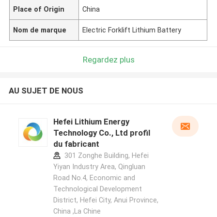
Place of Origin
China
Nom de marque
Electric Forklift Lithium Battery
Regardez plus
AU SUJET DE NOUS
Hefei Lithium Energy
Technology Co., Ltd profil
du fabricant
301 Zonghe Building, Hefei
Yiyan Industry Area, Qingluan
Road No.4, Economic and
Technological Development
District, Hefei City, Anui Province,
China ,La Chine