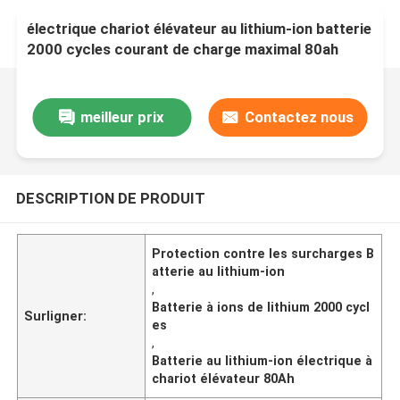
électrique chariot élévateur au lithium-ion batterie
2000 cycles courant de charge maximal 80ah
Taille 250*165*450mm
meilleur prix
Contactez nous
DESCRIPTION DE PRODUIT
Protection contre les surcharges B
atterie au lithium-ion
,
Batterie à ions de lithium 2000 cycl
Surligner:
es
,
Batterie au lithium-ion électrique à
chariot élévateur 80Ah