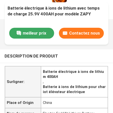
Batterie électrique à ions de lithium avec temps
de charge 25.9V 400AH pour modèle ZAPY
meilleur prix
Contactez nous
DESCRIPTION DE PRODUIT
Batterie électrique à ions de lithiu
m 400AH
Surligner:
,
Batterie à ions de lithium pour char
iot élévateur électrique
Place of Origin
China