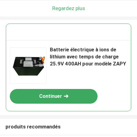
Regardez plus
Batterie électrique à ions de
lithium avec temps de charge
25.9V 400AH pour modèle ZAPY
Continuer
produits recommandés