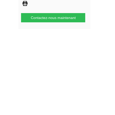
Contactez-nous maintenant