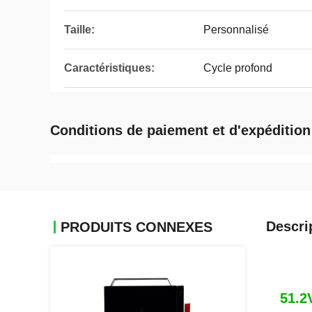
Taille:
Personnalisé
Caractéristiques:
Cycle profond
Conditions de paiement et d'expédition
Descri
PRODUITS CONNEXES
51.2