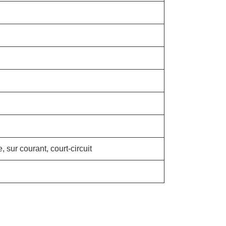
 sur courant, court-circuit