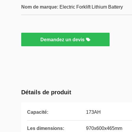
Nom de marque:
Electric Forklift Lithium Battery
Demandez un devis
Détails de produit
Capacité:
173AH
Les dimensions:
970x600x465mm