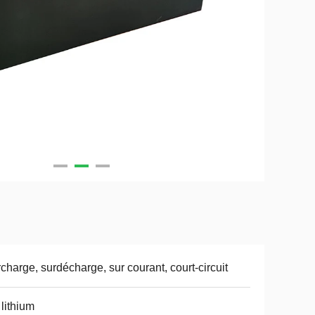
charge, surdécharge, sur courant, court-circuit
 lithium