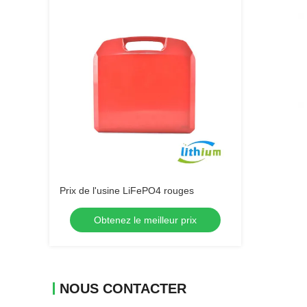
Prix de l'usine LiFePO4 rouges
Obtenez le meilleur prix
NOUS CONTACTER