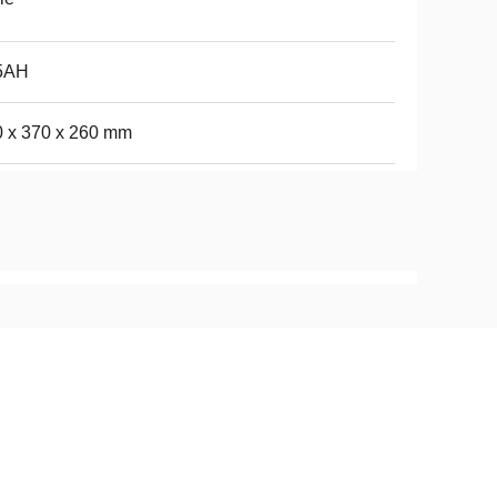
5AH
 x 370 x 260 mm