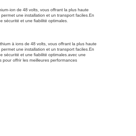
thium-ion de 48 volts, vous offrant la plus haute
ermet une installation et un transport faciles.En
e sécurité et une fiabilité optimales.
hium à ions de 48 volts, vous offrant la plus haute
ermet une installation et un transport faciles.En
ne sécurité et une fiabilité optimales.avec une
s pour offrir les meilleures performances