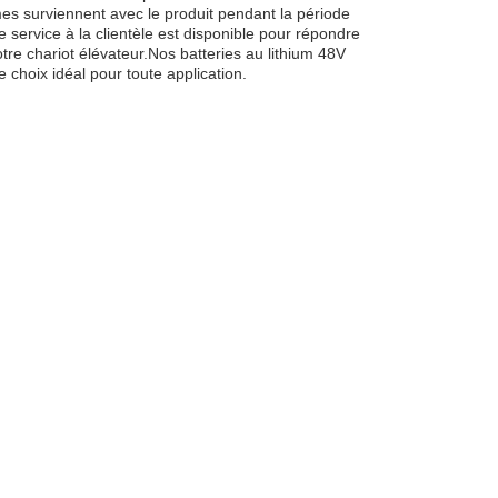
es surviennent avec le produit pendant la période
service à la clientèle est disponible pour répondre
tre chariot élévateur.Nos batteries au lithium 48V
e choix idéal pour toute application.