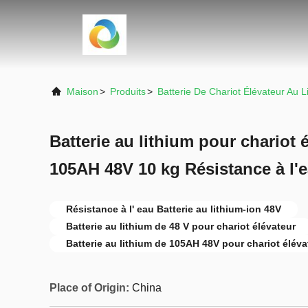
Maison
>
Produits
>
Batterie De Chariot Élévateur Au L
Batterie au lithium pour chariot é
105AH 48V 10 kg Résistance à l'
Résistance à l' eau Batterie au lithium-ion 48V
Batterie au lithium de 48 V pour chariot élévateur
Batterie au lithium de 105AH 48V pour chariot éléva
Place of Origin:
China