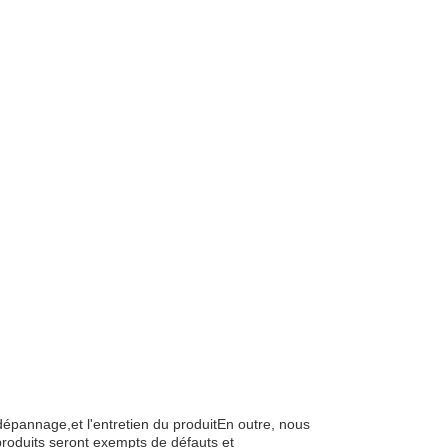
 dépannage,et l'entretien du produitEn outre, nous
roduits seront exempts de défauts et