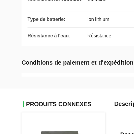
Type de batterie:
Ion lithium
Résistance à l'eau:
Résistance
Conditions de paiement et d'expédition
Descri
PRODUITS CONNEXES