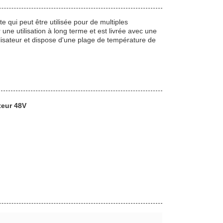
te qui peut être utilisée pour de multiples
 une utilisation à long terme et est livrée avec une
tilisateur et dispose d'une plage de température de
teur 48V