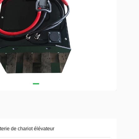
terie de chariot élévateur