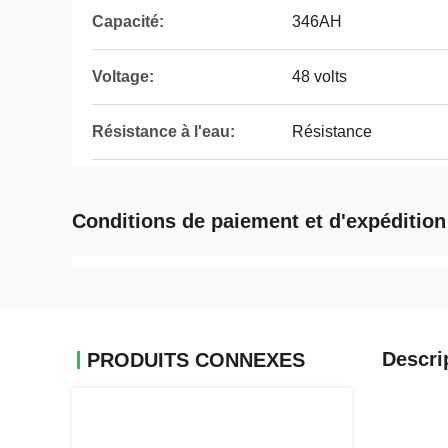
Capacité:
346AH
Voltage:
48 volts
Résistance à l'eau:
Résistance
Conditions de paiement et d'expédition
Descri
PRODUITS CONNEXES