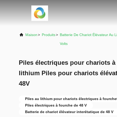
Maison
>
Produits
>
Batterie De Chariot Élévateur Au L
Volts
Piles électriques pour chariots à
lithium Piles pour chariots éléva
48V
Piles au lithium pour chariots électriques à fourche
Piles électriques à fourche de 48 V
Batterie de chariot élévateur interétatique de 48 V