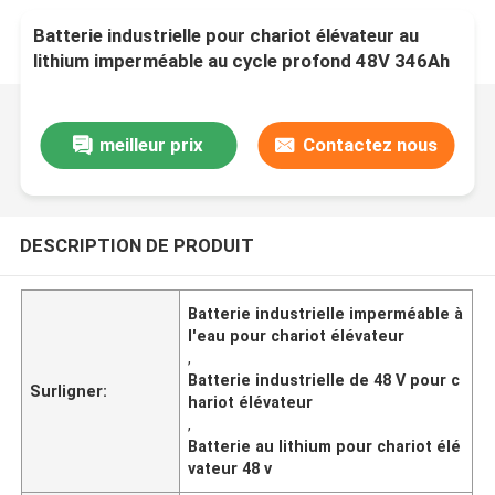
Batterie industrielle pour chariot élévateur au
lithium imperméable au cycle profond 48V 346Ah
100kg
meilleur prix
Contactez nous
DESCRIPTION DE PRODUIT
Batterie industrielle imperméable à
l'eau pour chariot élévateur
,
Batterie industrielle de 48 V pour c
Surligner:
hariot élévateur
,
Batterie au lithium pour chariot élé
vateur 48 v