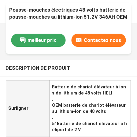
Pousse-mouches électriques 48 volts batterie de
pousse-mouches au lithium-ion 51.2V 346AH OEM
meilleur prix
Contactez nous
DESCRIPTION DE PRODUIT
Batterie de chariot élévateur à ion
s de lithium de 48 volts HELI
,
OEM batterie de chariot élévateur
Surligner:
au lithium-ion de 48 volts
,
51Batterie de chariot élévateur à h
éliport de 2 V