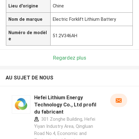
Lieu d'origine
Chine
Nom de marque
Electric Forklift Lithium Battery
Numéro de modèl
51.2V346AH
e
Regardez plus
AU SUJET DE NOUS
Hefei Lithium Energy
Technology Co., Ltd profil
du fabricant
301 Zonghe Building, Hefei
Yiyan Industry Area, Qingluan
Road No.4, Economic and