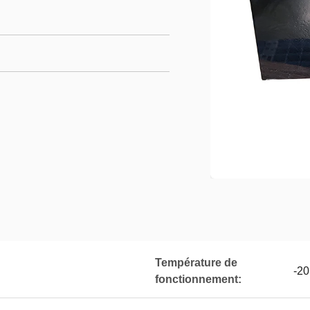
Température de
-20
fonctionnement: