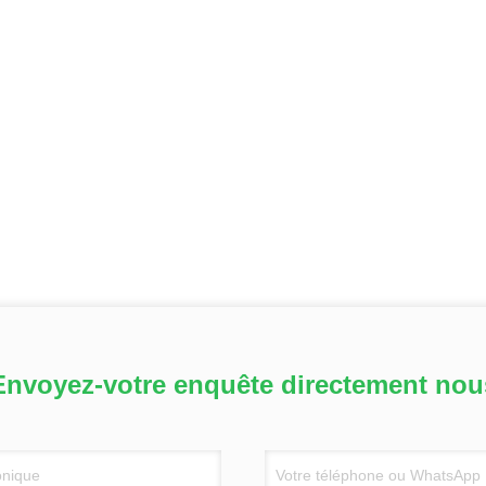
Envoyez-votre enquête directement nou