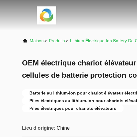
Maison
>
Produits
>
Lithium Électrique Ion Battery De 
OEM électrique chariot élévateur
cellules de batterie protection co
Batterie au lithium-ion pour chariot élévateur élec
Piles électriques au lithium-ion pour chariots éléva
Piles électriques pour chariots élévateurs
Lieu d'origine:
Chine