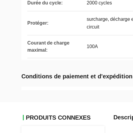
Durée du cycle:
2000 cycles
surcharge, décharge ex
Protéger:
circuit
Courant de charge
100A
maximal:
Conditions de paiement et d'expédition
Descri
PRODUITS CONNEXES