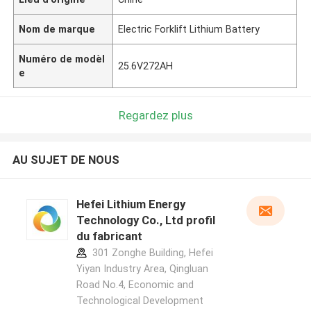
Nom de marque
Electric Forklift Lithium Battery
Numéro de modèl
25.6V272AH
e
Regardez plus
AU SUJET DE NOUS
Hefei Lithium Energy
Technology Co., Ltd profil
du fabricant
301 Zonghe Building, Hefei
Yiyan Industry Area, Qingluan
Road No.4, Economic and
Technological Development