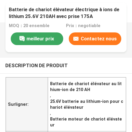
Batterie de chariot élévateur électrique à ions de
lithium 25.6V 210AH avec prise 175A
MOQ：20 ensemble
Prix：negotiable
meilleur prix
Contactez nous
DESCRIPTION DE PRODUIT
Batterie de chariot élévateur au lit
hium-ion de 210 AH
,
25.6V batterie au lithium-ion pour c
Surligner:
hariot élévateur
,
Batterie moteur de chariot élévate
ur