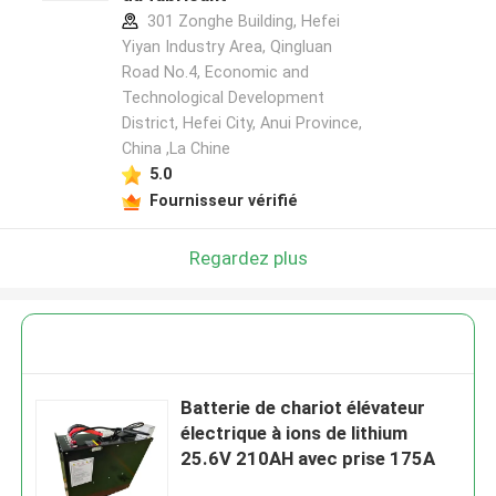
301 Zonghe Building, Hefei
Yiyan Industry Area, Qingluan
Road No.4, Economic and
Technological Development
District, Hefei City, Anui Province,
China ,La Chine
5.0
Fournisseur vérifié
Regardez plus
Batterie de chariot élévateur
électrique à ions de lithium
25.6V 210AH avec prise 175A