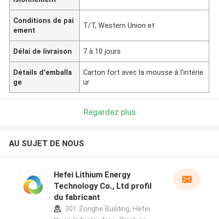
Conditions de pai
T/T, Western Union et
ement
Délai de livraison
7 à 10 jours
Détails d'emballa
Carton fort avec la mousse à l'intérie
ge
ur
Regardez plus
AU SUJET DE NOUS
Hefei Lithium Energy
Technology Co., Ltd profil
du fabricant
301 Zonghe Building, Hefei