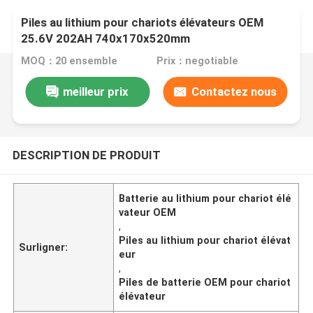
Piles au lithium pour chariots élévateurs OEM
25.6V 202AH 740x170x520mm
MOQ：20 ensemble
Prix：negotiable
meilleur prix
Contactez nous
DESCRIPTION DE PRODUIT
Batterie au lithium pour chariot élé
vateur OEM
,
Piles au lithium pour chariot élévat
Surligner:
eur
,
Piles de batterie OEM pour chariot
élévateur